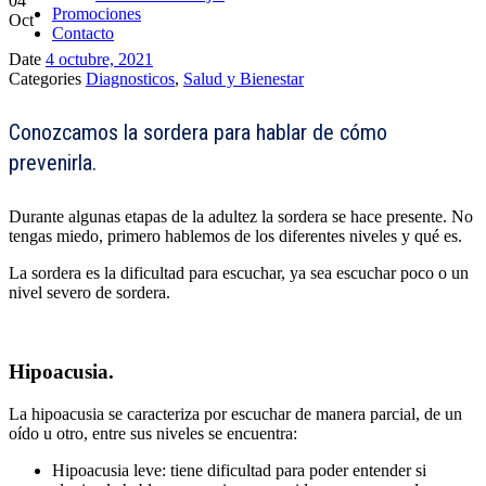
04
Promociones
Oct
Contacto
Date
4 octubre, 2021
Categories
Diagnosticos
,
Salud y Bienestar
Conozcamos la sordera para hablar de cómo
prevenirla.
Durante algunas etapas de la adultez la sordera se hace presente. No
tengas miedo, primero hablemos de los diferentes niveles y qué es.
La sordera es la dificultad para escuchar, ya sea escuchar poco o un
nivel severo de sordera.
Hipoacusia.
La hipoacusia se caracteriza por escuchar de manera parcial, de un
oído u otro, entre sus niveles se encuentra:
Hipoacusia leve:
tiene dificultad para poder entender si