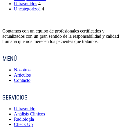
Ultrasonidos
4
Uncategorized
4
Contamos con un equipo de profesionales certificados y
actualizados con un gran sentido de la responsabilidad y calidad
humana que nos merecen los pacientes que tratamos.
MENÚ
Nosotros
Artículos
Contacto
SERVICIOS
Ultrasonido
Análisis Clínicos
Radiología
Check Up