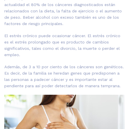
actualidad el 80% de los cánceres diagnosticados están
relacionados con la dieta, la falta de ejercicio o el aumento
de peso. Beber alcohol con exceso también es uno de los
factores de riesgo principales.
El estrés crónico puede ocasionar cáncer. El estrés crónico
es el estrés prolongado que es producto de cambios
significativos, tales como el divorcio, la muerte o perder el
empleo.
Además, de 3 a 10 por ciento de los cánceres son genéticos.
Es decir, de la familia se heredan genes que predisponen a
las personas a padecer cáncer y es importante estar al
pendiente para así poder detectarlos de manera temprana.