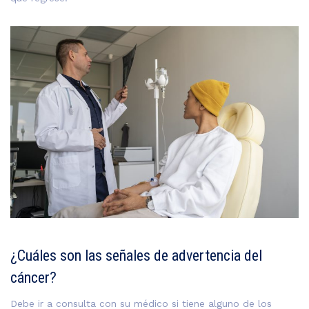
¿Cuáles son las señales de advertencia del
cáncer?
Debe ir a consulta con su médico si tiene alguno de los