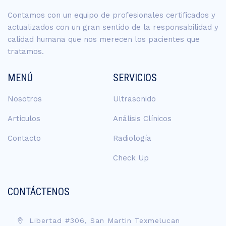
Contamos con un equipo de profesionales certificados y
actualizados con un gran sentido de la responsabilidad y
calidad humana que nos merecen los pacientes que
tratamos.
MENÚ
SERVICIOS
Nosotros
Ultrasonido
Artículos
Análisis Clínicos
Contacto
Radiología
Check Up
CONTÁCTENOS
Libertad #306, San Martin Texmelucan