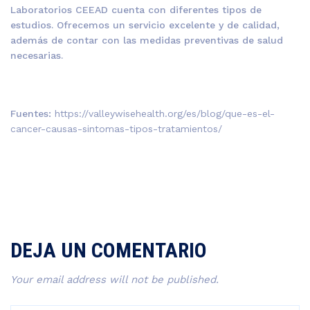
Laboratorios CEEAD cuenta con diferentes tipos de
estudios. Ofrecemos un servicio excelente y de calidad,
además de contar con las medidas preventivas de salud
necesarias.
Fuentes:
https://valleywisehealth.org/es/blog/que-es-el-
cancer-causas-sintomas-tipos-tratamientos/
DEJA UN COMENTARIO
Your email address will not be published.