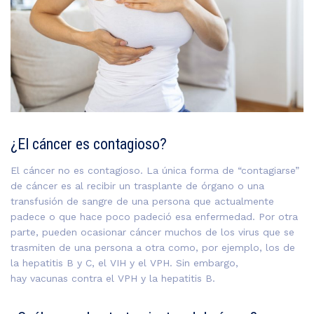
¿El cáncer es contagioso?
El cáncer no es contagioso. La única forma de “contagiarse”
de cáncer es al recibir un trasplante de órgano o una
transfusión de sangre de una persona que actualmente
padece o que hace poco padeció esa enfermedad. Por otra
parte, pueden ocasionar cáncer muchos de los virus que se
trasmiten de una persona a otra como, por ejemplo, los de
la hepatitis B y C, el VIH y el VPH. Sin embargo,
hay vacunas contra el VPH y la hepatitis B.