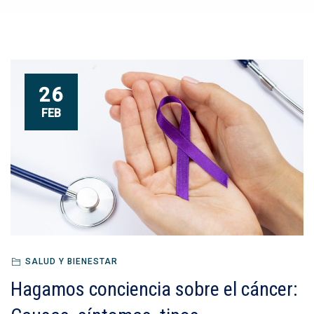
26
FEB
SALUD Y BIENESTAR
Hagamos conciencia sobre el cáncer: