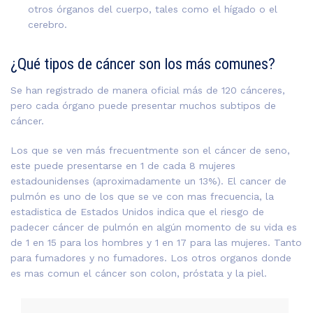
otros órganos del cuerpo, tales como el hígado o el
cerebro.
¿Qué tipos de cáncer son los más comunes?
Se han registrado de manera oficial más de 120 cánceres,
pero cada órgano puede presentar muchos subtipos de
cáncer.
Los que se ven más frecuentmente son el cáncer de seno,
este puede presentarse en
1 de cada 8 mujeres
estadounidenses (aproximadamente un 13%). El cancer de
pulmón es uno de los que se ve con mas frecuencia, la
estadistica de Estados Unidos indica que el riesgo de
padecer cáncer de pulmón en algún momento de su vida es
de 1 en 15 para los hombres y 1 en 17 para las mujeres. Tanto
para fumadores y no fumadores. Los otros organos donde
es mas comun el cáncer son colon, próstata y la piel.