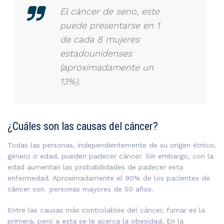
El cáncer de seno, este
puede presentarse en
1
de cada 8 mujeres
estadounidenses
(aproximadamente un
13%).
¿Cuáles son las causas del cáncer?
Todas las personas, independientemente de su origen étnico,
género o edad, pueden padecer cáncer. Sin embargo, con la
edad aumentan las probabilidades de padecer esta
enfermedad. Aproximadamente el 90% de los pacientes de
cáncer son
personas mayores de 50 años.
Entre las causas más controlables del cáncer, fumar es la
primera, pero a esta se le acerca la obesidad. En la