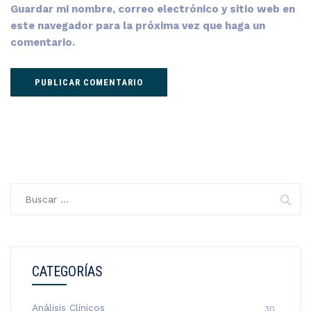
Guardar mi nombre, correo electrónico y sitio web en
este navegador para la próxima vez que haga un
comentario.
Buscar:
CATEGORÍAS
Análisis Clínicos
30