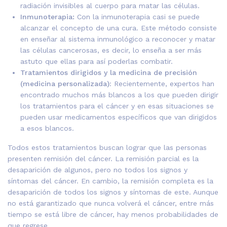
radiación invisibles al cuerpo para matar las células.
Inmunoterapia:
Con la inmunoterapia casi se puede
alcanzar el concepto de una cura. Este método consiste
en enseñar al sistema inmunológico a reconocer y matar
las células cancerosas, es decir, lo enseña a ser más
astuto que ellas para así poderlas combatir.
Tratamientos dirigidos y la medicina de precisión
(medicina personalizada)
: Recientemente, expertos han
encontrado muchos más blancos a los que pueden dirigir
los tratamientos para el cáncer y en esas situaciones se
pueden usar medicamentos específicos que van dirigidos
a esos blancos.
Todos estos tratamientos buscan lograr que las personas
presenten remisión del cáncer. La remisión parcial es la
desaparición de algunos, pero no todos los signos y
síntomas del cáncer. En cambio, la remisión completa es la
desaparición de todos los signos y síntomas de este. Aunque
no está garantizado que nunca volverá el cáncer, entre más
tiempo se está libre de cáncer, hay menos probabilidades de
que regrese.