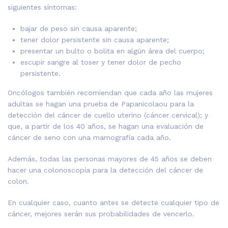
siguientes síntomas:
bajar de peso sin causa aparente;
tener dolor persistente sin causa aparente;
presentar un bulto o bolita en algún área del cuerpo;
escupir sangre al toser y tener dolor de pecho
persistente.
Oncólogos también recomiendan que cada año las mujeres
adultas se hagan una prueba de Papanicolaou para la
detección del cáncer de cuello uterino (cáncer cervical); y
que, a partir de los 40 años, se hagan una evaluación de
cáncer de seno con una mamografía cada año.
Además, todas las personas mayores de 45 años se deben
hacer una colonoscopía para la detección del cáncer de
colon.
En cualquier caso, cuanto antes se detecte cualquier tipo de
cáncer, mejores serán sus probabilidades de vencerlo.