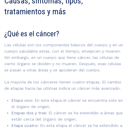
Causas, síntomas, tipos,
tratamientos y más
¿Qué es el cáncer?
Las células son los componentes básicos del cuerpo y en un
cuerpo saludable estas, con el tiempo, envejecen y mueren.
Sin embargo, en un cuerpo que tiene cáncer, las células de
cierto órgano se dividen y no mueren. Después, esas células
se pasan a otras áreas y se apoderan del cuerpo.
La mayoría de los cánceres tienen cuatro etapas. El cambio
de etapas hacia las ultimas indica un cáncer más avanzado.
Etapa uno:
En esta etapa el cáncer se encuentra solo en
el órgano de origen.
Etapas dos y tres:
El cáncer se ha extendido a áreas que
están cerca del órgano de origen.
Etapa cuatro:
En esta etapa el cáncer se ha extendido a