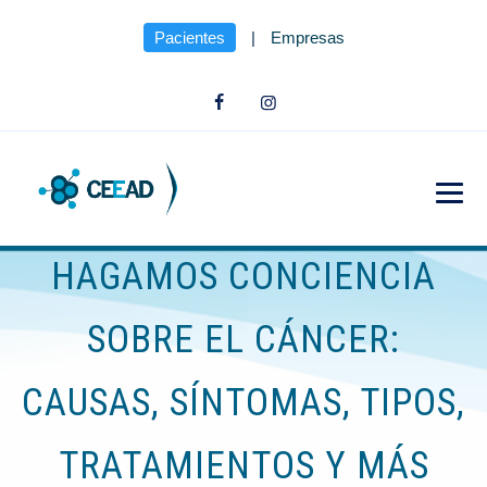
Pacientes
|
Empresas
HAGAMOS CONCIENCIA
SOBRE EL CÁNCER:
CAUSAS, SÍNTOMAS, TIPOS,
TRATAMIENTOS Y MÁS