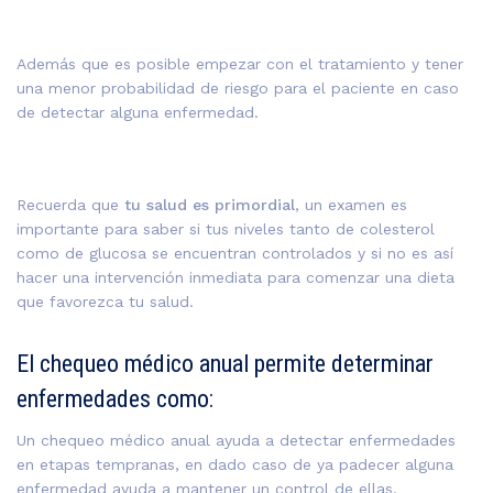
Además que es posible empezar con el tratamiento y tener
una menor probabilidad de riesgo para el paciente en caso
de detectar alguna enfermedad.
Recuerda que
tu salud es primordial
, un examen es
importante para saber si tus niveles tanto de colesterol
como de glucosa se encuentran controlados y si no es así
hacer una intervención inmediata para comenzar una dieta
que favorezca tu salud.
El chequeo médico anual permite determinar
enfermedades como:
Un chequeo médico anual ayuda a detectar enfermedades
en etapas tempranas, en dado caso de ya padecer alguna
enfermedad ayuda a mantener un control de ellas.