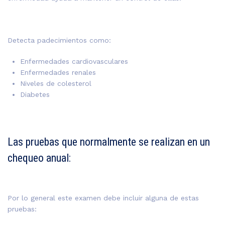
Detecta padecimientos como:
Enfermedades cardiovasculares
Enfermedades renales
Niveles de colesterol
Diabetes
Las pruebas que normalmente se realizan en un
chequeo anual:
Por lo general este examen debe incluir alguna de estas
pruebas: