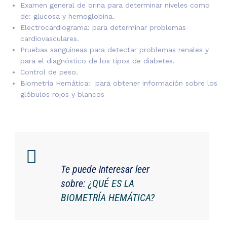
Examen general de orina para determinar niveles como
de: glucosa y hemoglobina.
Electrocardiograma: para determinar problemas
cardiovasculares.
Pruebas sanguíneas para detectar problemas renales y
para el diagnóstico de los tipos de diabetes.
Control de peso.
Biometría Hemática: para obtener información sobre los
glóbulos rojos y blancos
Te puede interesar leer
sobre:
¿QUÉ ES LA
BIOMETRÍA
HEMÁTICA?