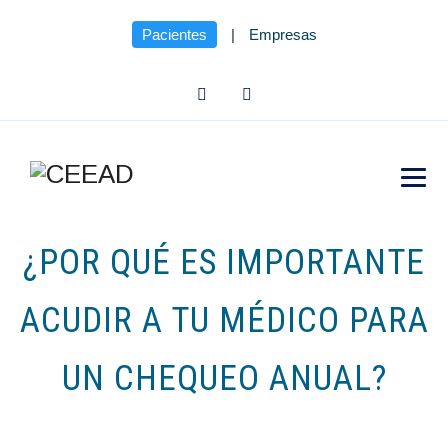
Pacientes
|
Empresas
¿POR QUÉ ES IMPORTANTE
ACUDIR A TU MÉDICO PARA
UN CHEQUEO ANUAL?