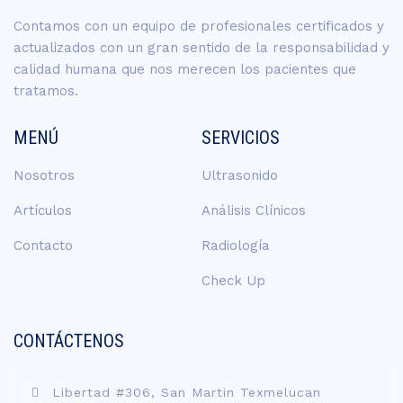
Contamos con un equipo de profesionales certificados y
actualizados con un gran sentido de la responsabilidad y
calidad humana que nos merecen los pacientes que
tratamos.
MENÚ
SERVICIOS
Nosotros
Ultrasonido
Artículos
Análisis Clínicos
Contacto
Radiología
Check Up
CONTÁCTENOS
Libertad #306, San Martin Texmelucan