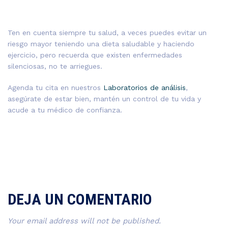
Ten en cuenta siempre tu salud, a veces puedes evitar un
riesgo mayor teniendo una dieta saludable y haciendo
ejercicio, pero recuerda que existen enfermedades
silenciosas, no te arriegues.
Agenda tu cita en nuestros
Laboratorios de análisis
,
asegúrate de estar bien, mantén un control de tu vida y
acude a tu médico de confianza.
DEJA UN COMENTARIO
Your email address will not be published.