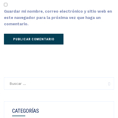
Guardar mi nombre, correo electrónico y sitio web en
este navegador para la próxima vez que haga un
comentario.
Buscar:
CATEGORÍAS