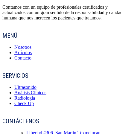
Contamos con un equipo de profesionales certificados y
actualizados con un gran sentido de la responsabilidad y calidad
humana que nos merecen los pacientes que tratamos.
MENÚ
Nosotros
Artículos
Contacto
SERVICIOS
Ultrasonido
Análisis Clínicos
Radiología
Check Up
CONTÁCTENOS
Libertad #306, San Martin Texmelucan