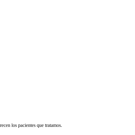
recen los pacientes que tratamos.