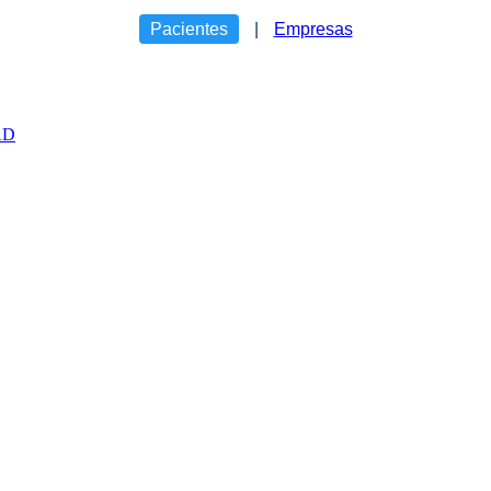
Pacientes
|
Empresas