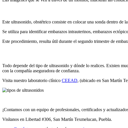
Este ultrasonido, obstétrico consiste en colocar una sonda dentro de l
Se utiliza para identificar
embarazos intrauterinos
,
embarazos ectópic
Este procedimiento, resulta útil durante el
segundo trimestre de embar
Todo depende del
tipo de ultrasonido
y dónde lo realices. Existen muc
con la compañía aseguradora de confianza.
Visita nuestro laboratorio clínico
CEEAD
, (ubicado en San Martín Te
¡Contamos con un equipo de profesionales, certificados y actualizado
Visítanos en Libertad #306, San Martín Texmelucan, Puebla.