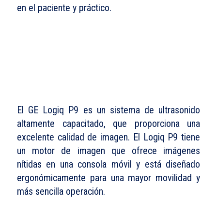
en el paciente y práctico.
El
GE
Logiq
P9
es un sistema de ultrasonido
altamente capacitado, que proporciona una
excelente calidad de imagen. El
Logiq
P9
tiene
un motor de imagen que ofrece imágenes
nítidas en una consola móvil y está diseñado
ergonómicamente para una mayor movilidad y
más sencilla operación.