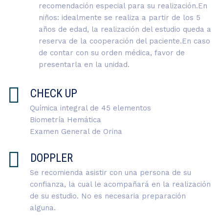
recomendación especial para su realización.En
niños: idealmente se realiza a partir de los 5
años de edad, la realización del estudio queda a
reserva de la cooperación del paciente.En caso
de contar con su orden médica, favor de
presentarla en la unidad.
CHECK UP
Química integral de 45 elementos
Biometría Hemática
Examen General de Orina
DOPPLER
Se recomienda asistir con una persona de su
confianza, la cual le acompañará en la realización
de su estudio. No es necesaria preparación
alguna.