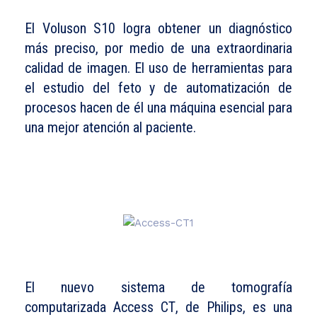
El
Voluson
S10
logra
obtener un diagnóstico
más preciso, por medio de una extraordinaria
calidad de imagen. El uso de herramientas para
el estudio del feto y de automatización de
procesos hacen de él una máquina esencial para
una mejor atención al paciente.
El nuevo sistema de tomografía
computarizada
Access CT
, de Philips, es una