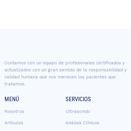
Contamos con un equipo de profesionales certificados y
actualizados con un gran sentido de la responsabilidad y
calidad humana que nos merecen los pacientes que
tratamos.
MENÚ
SERVICIOS
Nosotros
Ultrasonido
Artículos
Análisis Clínicos