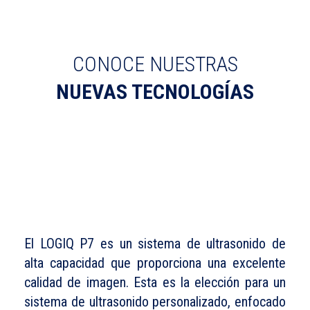
CONOCE NUESTRAS
NUEVAS TECNOLOGÍAS
El
LOGIQ P7
es un sistema de ultrasonido de
alta capacidad
que
proporciona una excelente
calidad de imagen. Esta es la elección para un
sistema de ultrasonido personalizado, enfocado