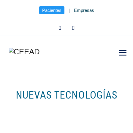
Pacientes
|
Empresas
NUEVAS TECNOLOGÍAS