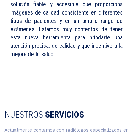
solución fiable y accesible que proporciona
imágenes de calidad consistente en diferentes
tipos de pacientes y en un amplio rango de
exámenes. Estamos muy contentos de tener
esta nueva herramienta para brindarte una
atención precisa, de calidad y que incentive a la
mejora de tu salud.
NUESTROS
SERVICIOS
Actualmente contamos con radiólogos especializados en