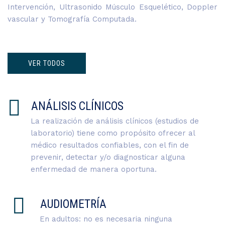
Intervención, Ultrasonido Músculo Esquelético, Doppler
vascular y Tomografía Computada.
VER TODOS
ANÁLISIS CLÍNICOS
La realización de análisis clínicos (estudios de
laboratorio) tiene como propósito ofrecer al
médico resultados confiables, con el fin de
prevenir, detectar y/o diagnosticar alguna
enfermedad de manera oportuna.
AUDIOMETRÍA
En adultos: no es necesaria ninguna