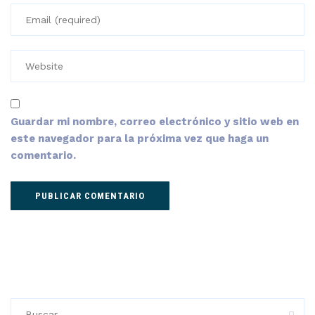
Guardar mi nombre, correo electrónico y sitio web en
este navegador para la próxima vez que haga un
comentario.
Buscar: