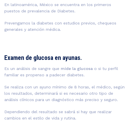
En latinoamérica, México se encuentra en los primeros
puestos de prevalencia de Diabetes.
Prevengamos la diabetes con estudios previos, chequeos
generales y atención médica.
Examen de glucosa en ayunas.
Es un análisis de sangre que
mide la glucosa
o si tu perfil
familiar es propenso a padecer diabetes.
Se realiza con un ayuno mínimo de 8 horas, el médico, según
los resultados, determinará si es necesario otro tipo de
análisis clínicos para un diagnóstico más preciso y seguro.
Dependiendo del resultado se sabrá si hay que realizar
cambios en el estilo de vida y rutina.