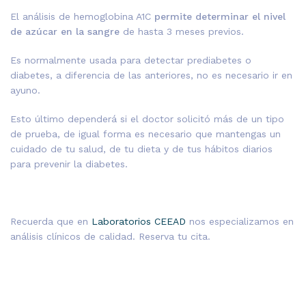
El análisis de hemoglobina A1C
permite determinar el nivel
de azúcar en la sangre
de hasta 3 meses previos.
Es normalmente usada para detectar prediabetes o
diabetes, a diferencia de las anteriores, no es necesario ir en
ayuno.
Esto último dependerá si el doctor solicitó más de un tipo
de prueba, de igual forma es necesario que mantengas un
cuidado de tu salud, de tu dieta y de tus hábitos diarios
para prevenir la diabetes.
Recuerda que en
Laboratorios CEEAD
nos especializamos en
análisis clínicos de calidad. Reserva tu cita.