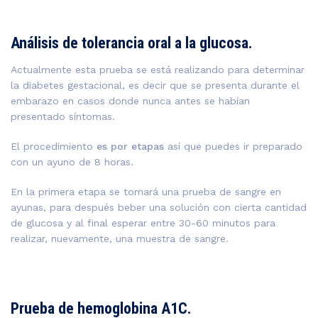
Análisis de tolerancia oral a la glucosa.
Actualmente esta prueba se está realizando para determinar
la diabetes gestacional, es decir que se presenta durante el
embarazo en casos donde nunca antes se habían
presentado síntomas.
El procedimiento
es por etapas
así que puedes ir preparado
con un ayuno de 8 horas.
En la primera etapa se tomará una prueba de sangre en
ayunas, para después beber una solución con cierta cantidad
de glucosa y al final esperar entre 30-60 minutos para
realizar, nuevamente, una muestra de sangre.
Prueba de hemoglobina A1C.