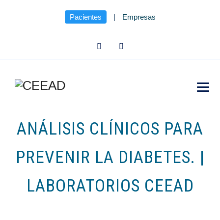
Pacientes
|
Empresas
ANÁLISIS CLÍNICOS PARA
PREVENIR LA DIABETES. |
LABORATORIOS CEEAD