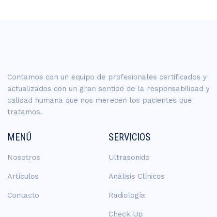
Contamos con un equipo de profesionales certificados y
actualizados con un gran sentido de la responsabilidad y
calidad humana que nos merecen los pacientes que
tratamos.
MENÚ
SERVICIOS
Nosotros
Ultrasonido
Artículos
Análisis Clínicos
Contacto
Radiología
Check Up