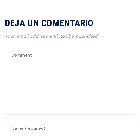
DEJA UN COMENTARIO
Your email address will not be published.