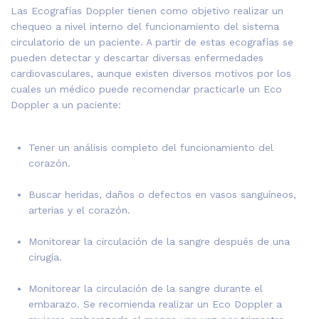
Las Ecografías Doppler tienen como objetivo realizar un
chequeo a nivel interno del funcionamiento del sistema
circulatorio de un paciente. A partir de estas ecografías se
pueden detectar y descartar diversas enfermedades
cardiovasculares, aunque existen diversos motivos por los
cuales un médico puede recomendar practicarle un Eco
Doppler a un paciente:
Tener un análisis completo del funcionamiento del
corazón.
Buscar heridas, daños o defectos en vasos sanguíneos,
arterias y el corazón.
Monitorear la circulación de la sangre después de una
cirugía.
Monitorear la circulación de la sangre durante el
embarazo. Se recomienda realizar un Eco Doppler a