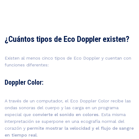
¿Cuántos tipos de Eco Doppler existen?
Existen al menos cinco tipos de Eco Doppler y cuentan con
funciones diferentes:
Doppler Color:
A través de un computador, el Eco Doppler Color recibe las
ondas sonoras del cuerpo y las carga en un programa
especial que
convierte el sonido en colores
. Esta misma
interpretación se superpone en una ecografía normal del
corazón y
permite mostrar la velocidad y el flujo de sangre
en tiempo real.