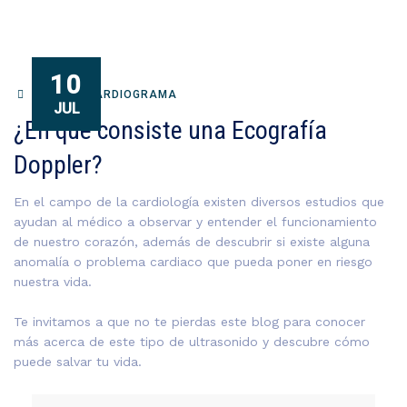
10
ELECTROCARDIOGRAMA
JUL
¿En qué consiste una Ecografía
Doppler?
En el campo de la cardiología existen diversos estudios que
ayudan al médico a observar y entender el funcionamiento
de nuestro corazón, además de descubrir si existe alguna
anomalía o problema cardiaco que pueda poner en riesgo
nuestra vida.
Te invitamos a que no te pierdas este blog para conocer
más acerca de este tipo de ultrasonido y descubre cómo
puede salvar tu vida.