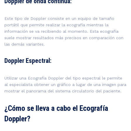
Doppler de onda continua:
Este tipo de Doppler consiste en un equipo de tamaño
portátil que permite realizar la ecografía mientras la
información se va recibiendo al momento. Esta ecografía
suele mostrar resultados más precisos en comparación con
las demás variantes.
Doppler Espectral:
Utilizar una Ecografía Doppler del tipo espectral le permite
al especialista obtener un gráfico a lugar de una imagen para
mostrar el panorama del sistema circulatorio del paciente.
¿Cómo se lleva a cabo el Ecografía
Doppler?