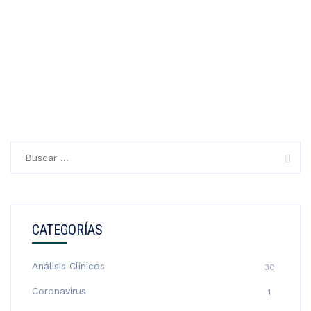
Buscar:
CATEGORÍAS
Análisis Clínicos
30
Coronavirus
1