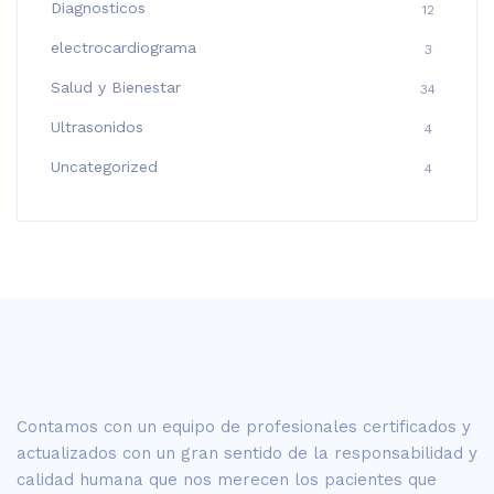
Diagnosticos
12
electrocardiograma
3
Salud y Bienestar
34
Ultrasonidos
4
Uncategorized
4
Contamos con un equipo de profesionales certificados y
actualizados con un gran sentido de la responsabilidad y
calidad humana que nos merecen los pacientes que