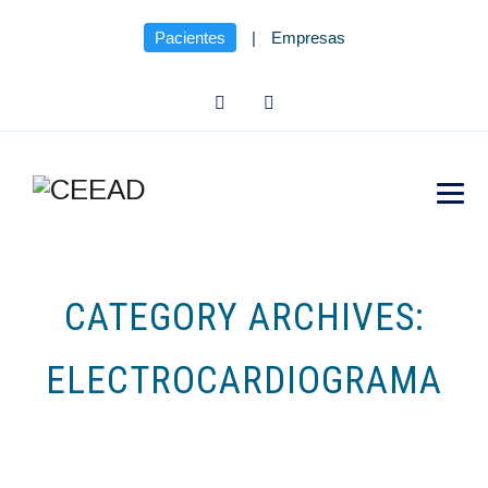
Pacientes
|
Empresas
CATEGORY ARCHIVES:
ELECTROCARDIOGRAMA