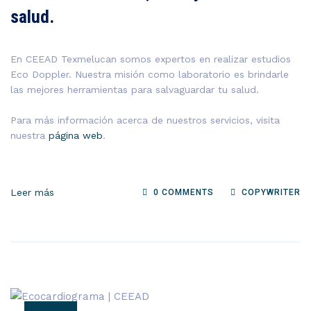
salud.
En CEEAD Texmelucan somos expertos en realizar estudios
Eco Doppler. Nuestra misión como laboratorio es brindarle
las mejores herramientas para salvaguardar tu salud.
Para más información acerca de nuestros servicios, visita
nuestra
página web
.
Leer más
0 COMMENTS
COPYWRITER