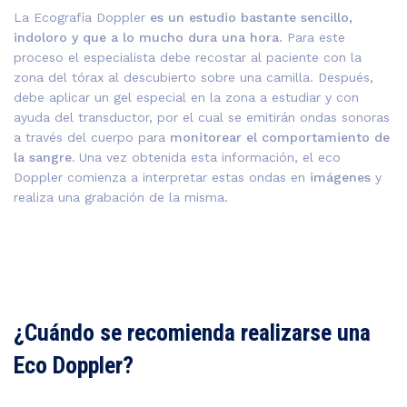
La Ecografía Doppler
es un estudio bastante sencillo,
indoloro y que a lo mucho dura una hora
. Para este
proceso el especialista debe recostar al paciente con la
zona del tórax al descubierto sobre una camilla. Después,
debe aplicar un gel especial en la zona a estudiar y con
ayuda del transductor, por el cual se emitirán ondas sonoras
a través del cuerpo para
monitorear el comportamiento de
la sangre.
Una vez obtenida esta información, el eco
Doppler comienza a interpretar estas ondas en
imágenes
y
realiza una grabación de la misma.
¿Cuándo se recomienda realizarse una
Eco Doppler?