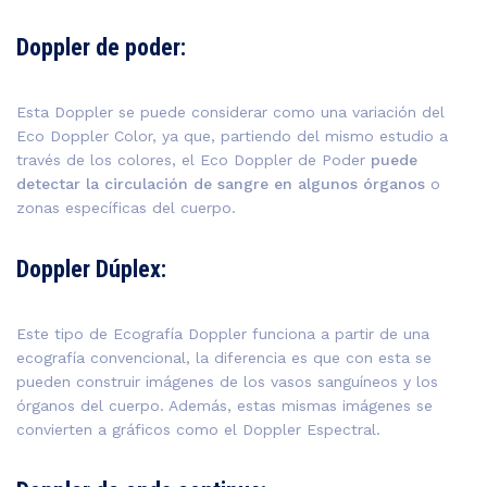
Doppler de poder:
Esta Doppler se puede considerar como una variación del
Eco Doppler Color, ya que, partiendo del mismo estudio a
través de los colores, el Eco Doppler de Poder
puede
detectar la circulación de sangre en algunos órganos
o
zonas específicas del cuerpo.
Doppler Dúplex:
Este tipo de Ecografía Doppler funciona a partir de una
ecografía convencional, la diferencia es que con esta se
pueden construir imágenes de los vasos sanguíneos y los
órganos del cuerpo. Además, estas mismas imágenes se
convierten a gráficos como el Doppler Espectral.