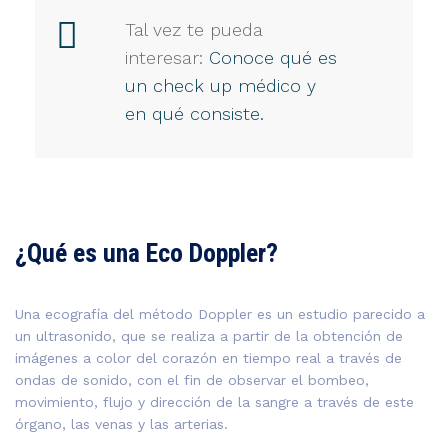
Tal vez te pueda
interesar:
Conoce qué es
un check up médico y
en qué consiste.
¿Qué es una Eco Doppler?
Una ecografía del método Doppler es un estudio parecido a
un ultrasonido, que se realiza a partir de la obtención de
imágenes a color del corazón en tiempo real a través de
ondas de sonido, con el fin de observar el bombeo,
movimiento, flujo y dirección de la sangre a través de este
órgano, las venas y las arterias.