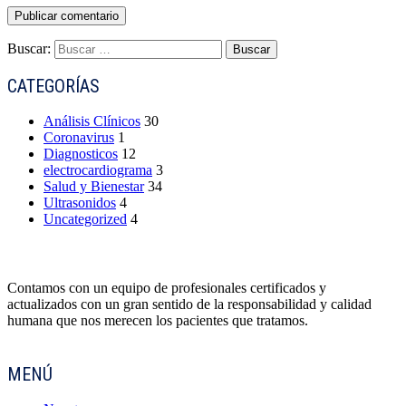
Buscar:
CATEGORÍAS
Análisis Clínicos
30
Coronavirus
1
Diagnosticos
12
electrocardiograma
3
Salud y Bienestar
34
Ultrasonidos
4
Uncategorized
4
Contamos con un equipo de profesionales certificados y
actualizados con un gran sentido de la responsabilidad y calidad
humana que nos merecen los pacientes que tratamos.
MENÚ