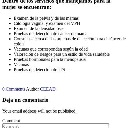
Dentro de los servicios que manejamos para la
mujer se encuentran:
Examen de la pelvis y de las mamas
Citología vaginal y examen del VPH
Examen de la densidad ósea
Pruebas de detección de cáncer de mama
Consultas acerca de las pruebas de detección para el cáncer de
colon
Vacunas que correspondan según la edad
Valoración de riesgos para un estilo de vida saludable
Pruebas hormonales para la menopausia
Vacunas
Pruebas de detección de ITS
0 Comments
Author
CEEAD
Deja un comentario
Your email address will not be published.
Comment