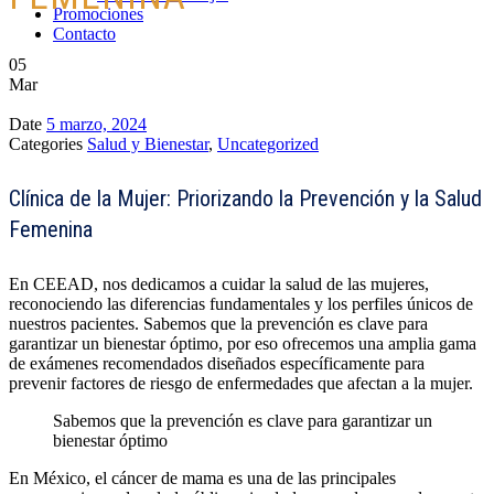
Promociones
Contacto
05
Mar
Date
5 marzo, 2024
Categories
Salud y Bienestar
,
Uncategorized
Clínica de la Mujer: Priorizando la Prevención y la Salud
Femenina
En
CEEAD
, nos dedicamos a cuidar la salud de las mujeres,
reconociendo las diferencias fundamentales y los perfiles únicos de
nuestros pacientes. Sabemos que la prevención es clave para
garantizar un bienestar óptimo, por eso ofrecemos una amplia gama
de exámenes recomendados diseñados específicamente para
prevenir factores de riesgo de enfermedades que afectan a la mujer.
Sabemos que la prevención es clave para garantizar un
bienestar óptimo
En México, el cáncer de mama es una de las principales