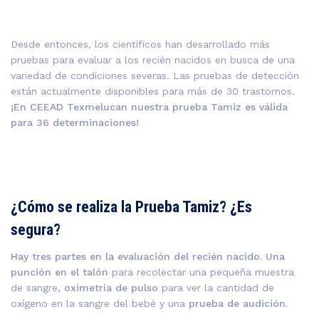
Desde entonces, los científicos han desarrollado más
pruebas para evaluar a los recién nacidos en busca de una
variedad de condiciones severas. Las pruebas de detección
están actualmente disponibles para más de 30 trastornos.
¡En CEEAD Texmelucan nuestra prueba Tamiz es válida
para 36 determinaciones!
¿Cómo se realiza la Prueba Tamiz? ¿Es
segura?
Hay tres partes en la evaluación del recién nacido.
Una
punción en el talón
para recolectar una pequeña muestra
de sangre,
oximetría de pulso
para ver la cantidad de
oxígeno en la sangre del bebé y una
prueba de audición.