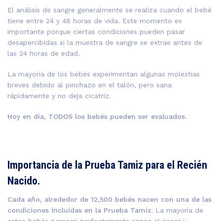
El análisis de sangre generalmente se realiza cuando el bebé
tiene entre 24 y 48 horas de vida. Este momento es
importante porque ciertas condiciones pueden pasar
desapercibidas si la muestra de sangre se extrae antes de
las 24 horas de edad.
La mayoría de los bebés experimentan algunas molestias
breves debido al pinchazo en el talón, pero sana
rápidamente y no deja cicatriz.
Hoy en día, TODOS los bebés pueden ser evaluados.
Importancia de la Prueba Tamiz para el Recién
Nacido.
Cada año, alrededor de 12,500 bebés nacen con una de las
condiciones incluidas en la Prueba Tamiz.
La mayoría de