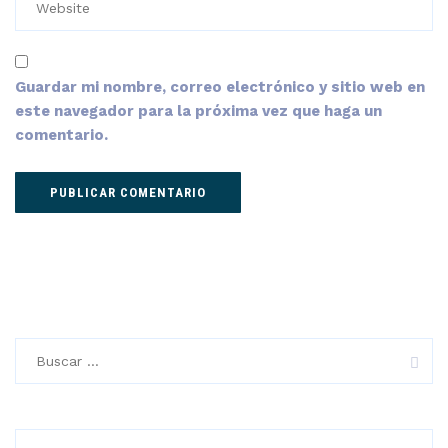
Guardar mi nombre, correo electrónico y sitio web en
este navegador para la próxima vez que haga un
comentario.
Buscar: