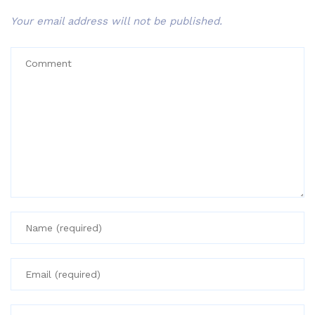
Your email address will not be published.