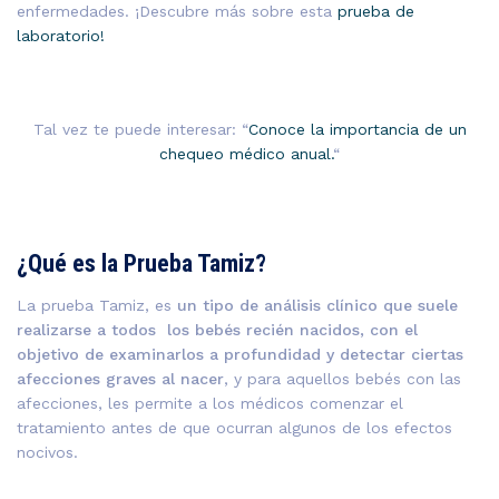
enfermedades. ¡Descubre más sobre esta
prueba de
laboratorio!
Tal vez te puede interesar: “
Conoce la importancia de un
chequeo médico anual.
“
¿Qué es la Prueba Tamiz?
La prueba Tamiz, es
un tipo de análisis clínico que suele
realizarse a todos los bebés recién nacidos, con el
objetivo de examinarlos a profundidad y detectar ciertas
afecciones graves al nacer
, y para aquellos bebés con las
afecciones, les permite a los médicos comenzar el
tratamiento antes de que ocurran algunos de los efectos
nocivos.