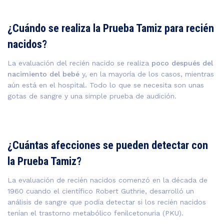
¿Cuándo se realiza la Prueba Tamiz para recién
nacidos?
La evaluación del recién nacido se realiza
poco después del
nacimiento del bebé
y, en la mayoría de los casos, mientras
aún está en el hospital. Todo lo que se necesita son unas
gotas de sangre y una simple prueba de audición.
¿Cuántas afecciones se pueden detectar con
la Prueba Tamiz?
La evaluación de recién nacidos comenzó en la década de
1960 cuando el científico Robert Guthrie, desarrolló un
análisis de sangre que podía detectar si los recién nacidos
tenían el trastorno metabólico fenilcetonuria (PKU).