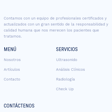
Contamos con un equipo de profesionales certificados y
actualizados con un gran sentido de la responsabilidad y
calidad humana que nos merecen los pacientes que
tratamos.
MENÚ
SERVICIOS
Nosotros
Ultrasonido
Artículos
Análisis Clínicos
Contacto
Radiología
Check Up
CONTÁCTENOS