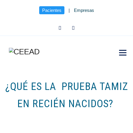
Pacientes
|
Empresas
¿QUÉ ES LA PRUEBA TAMIZ
EN RECIÉN NACIDOS?