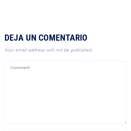
DEJA UN COMENTARIO
Your email address will not be published.