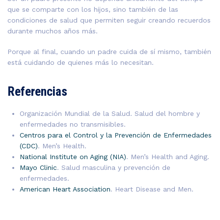
que se comparte con los hijos, sino también de las
condiciones de salud que permiten seguir creando recuerdos
durante muchos años más.
Porque al final, cuando un padre cuida de sí mismo, también
está cuidando de quienes más lo necesitan.
Referencias
Organización Mundial de la Salud
. Salud del hombre y
enfermedades no transmisibles.
Centros para el Control y la Prevención de Enfermedades
(CDC)
. Men’s Health.
National Institute on Aging (NIA)
. Men’s Health and Aging.
Mayo Clinic
. Salud masculina y prevención de
enfermedades.
American Heart Association
. Heart Disease and Men.