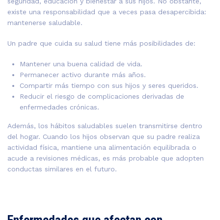
seguridad, educación y bienestar a sus hijos. No obstante,
existe una responsabilidad que a veces pasa desapercibida:
mantenerse saludable.
Un padre que cuida su salud tiene más posibilidades de:
Mantener una buena calidad de vida.
Permanecer activo durante más años.
Compartir más tiempo con sus hijos y seres queridos.
Reducir el riesgo de complicaciones derivadas de
enfermedades crónicas.
Además, los hábitos saludables suelen transmitirse dentro
del hogar. Cuando los hijos observan que su padre realiza
actividad física, mantiene una alimentación equilibrada o
acude a revisiones médicas, es más probable que adopten
conductas similares en el futuro.