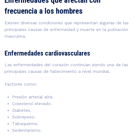
Enfermedades que afectan con
frecuencia a los hombres
Existen diversas condiciones que representan algunas de las
principales causas de enfermedad y muerte en la población
masculina.
Enfermedades cardiovasculares
Las enfermedades del corazón continúan siendo una de las
principales causas de fallecimiento a nivel mundial.
Factores como:
Presión arterial alta.
Colesterol elevado.
Diabetes.
Sobrepeso.
Tabaquismo.
Sedentarismo.