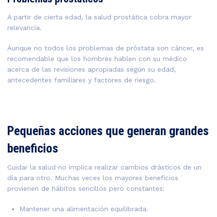
A partir de cierta edad, la salud prostática cobra mayor
relevancia.
Aunque no todos los problemas de próstata son cáncer, es
recomendable que los hombres hablen con su médico
acerca de las revisiones apropiadas según su edad,
antecedentes familiares y factores de riesgo.
Pequeñas acciones que generan grandes
beneficios
Cuidar la salud no implica realizar cambios drásticos de un
día para otro. Muchas veces los mayores beneficios
provienen de hábitos sencillos pero constantes:
Mantener una alimentación equilibrada.