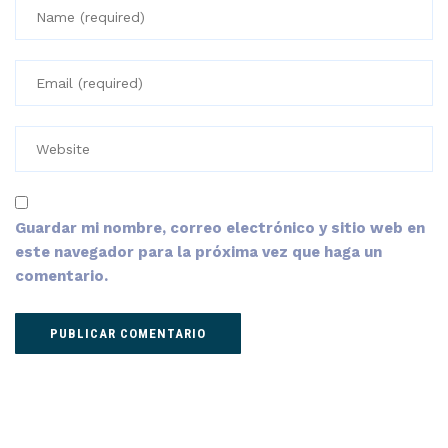
Guardar mi nombre, correo electrónico y sitio web en
este navegador para la próxima vez que haga un
comentario.