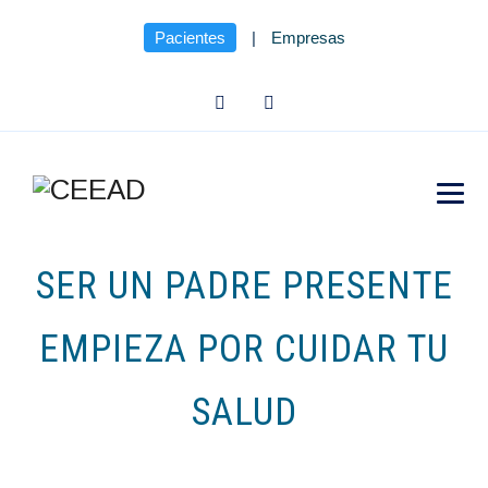
Pacientes
|
Empresas
SER UN PADRE PRESENTE
EMPIEZA POR CUIDAR TU
SALUD