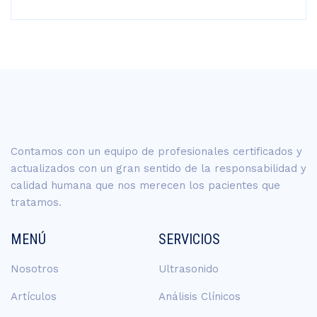
Contamos con un equipo de profesionales certificados y
actualizados con un gran sentido de la responsabilidad y
calidad humana que nos merecen los pacientes que
tratamos.
MENÚ
SERVICIOS
Nosotros
Ultrasonido
Artículos
Análisis Clínicos