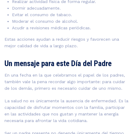
Realizar actividad física de forma regular.
Dormir adecuadamente.
Evitar el consumo de tabaco.
Moderar el consumo de alcohol.
Acudir a revisiones médicas periódicas.
Estas acciones ayudan a reducir riesgos y favorecen una
mejor calidad de vida a largo plazo.
Un mensaje para este Día del Padre
En una fecha en la que celebramos el papel de los padres,
también vale la pena recordar algo importante: para cuidar
de los demás, primero es necesario cuidar de uno mismo.
La salud no es únicamente la ausencia de enfermedad. Es la
capacidad de disfrutar momentos con la familia, participar
en las actividades que nos gustan y mantener la energía
necesaria para afrontar la vida cotidiana.
Ser un padre presente no depende únicamente del tiempo