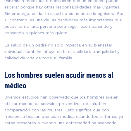
minimicen molestias o consideren que un chequeo puede
esperar porque hay otras responsabilidades más urgentes.
Sin embargo, cuidar la salud no es un acto de egoísmo. Por
el contrario, es una de las decisiones más importantes que
puede tomar una persona para seguir acompañando y
apoyando a quienes más quiere.
La salud de un padre no solo impacta en su bienestar
individual; también influye en la estabilidad, tranquilidad y
calidad de vida de toda su familia.
Los hombres suelen acudir menos al
médico
Diversos estudios han observado que los hombres suelen
utilizar menos los servicios preventivos de salud en
comparación con las mujeres. Esto significa que con
frecuencia buscan atención médica cuando los síntomas ya
están presentes o cuando una enfermedad ha avanzado.