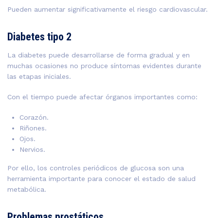
Pueden aumentar significativamente el riesgo cardiovascular.
Diabetes tipo 2
La diabetes puede desarrollarse de forma gradual y en
muchas ocasiones no produce síntomas evidentes durante
las etapas iniciales.
Con el tiempo puede afectar órganos importantes como:
Corazón.
Riñones.
Ojos.
Nervios.
Por ello, los controles periódicos de glucosa son una
herramienta importante para conocer el estado de salud
metabólica.
Problemas prostáticos