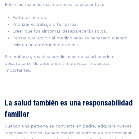
Entre las razones más comunes se encuentran:
Falta de tiempo.
Priorizar el trabajo o la familia.
Creer que los síntomas desaparecerán solos.
Pensar que acudir al médico solo es necesario cuando
existe una enfermedad evidente.
Sin embargo, muchas condiciones de salud pueden
desarrollarse durante años sin provocar molestias
importantes.
La salud también es una responsabilidad
familiar
Cuando una persona se convierte en padre, adquiere nuevas
responsabilidades. Generalmente se enfoca en proporcionar