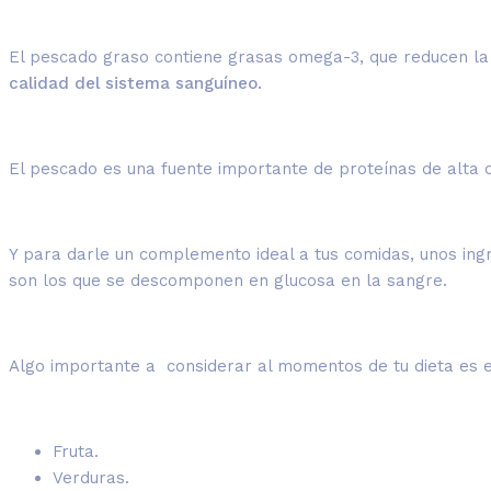
El pescado graso contiene grasas omega-3, que reducen la 
calidad del sistema sanguíneo.
El pescado es una fuente importante de proteínas de alta c
Y para darle un complemento ideal a tus comidas, unos ingr
son los que se descomponen en glucosa en la sangre.
Algo importante a considerar al momentos de tu dieta es 
Fruta.
Verduras.