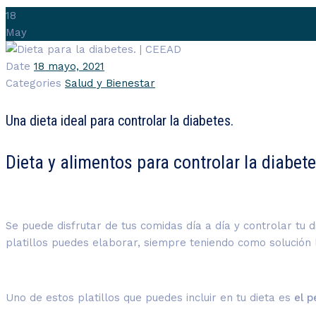
18
May
Date
18 mayo, 2021
Categories
Salud y Bienestar
Una dieta ideal para controlar la diabetes.
Dieta y alimentos para controlar la diabete
Se puede disfrutar de tus comidas día a día y controlar tu
platillos puedes elaborar, siempre teniendo como solución 
Uno de estos platillos que puedes incluir en tu dieta es
el 