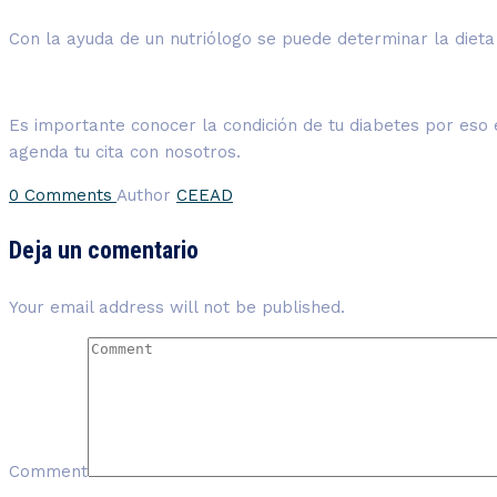
Con la ayuda de un nutriólogo se puede determinar la dieta
Es importante conocer la condición de tu diabetes por eso
agenda tu cita con nosotros.
0 Comments
Author
CEEAD
Deja un comentario
Your email address will not be published.
Comment