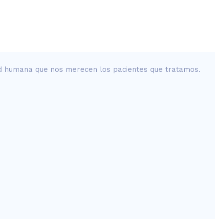
dad humana que nos merecen los pacientes que tratamos.