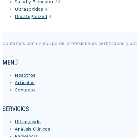
Salud y Bienestar
34
Ultrasonidos
4
Uncategorized
4
Contamos con un equipo de profesionales certificados y ac
MENÚ
Nosotros
Artículos
Contacto
SERVICIOS
Ultrasonido
Análisis Clínicos
Radiología