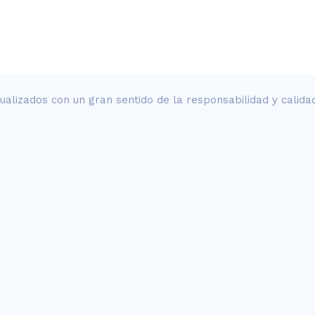
tualizados con un gran sentido de la responsabilidad y cali