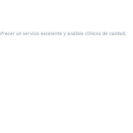
cer un servicio excelente y análisis clínicos de calidad,