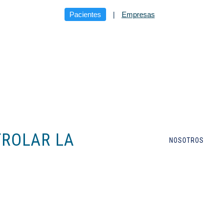
Pacientes
|
Empresas
TROLAR LA
NOSOTROS