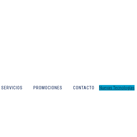
Nuevas Tecnologías
SERVICIOS
PROMOCIONES
CONTACTO