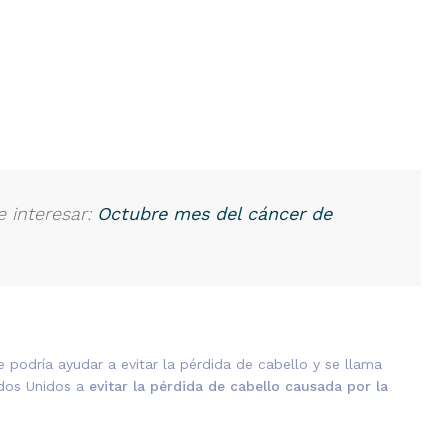
 interesar:
Octubre mes del cáncer de
te podría ayudar a evitar la pérdida de cabello y se llama
dos Unidos a
evitar la pérdida de cabello causada por la