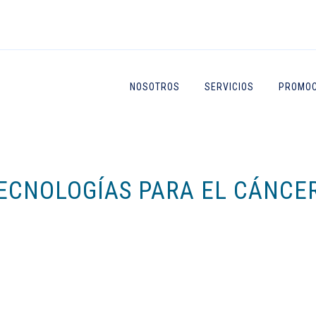
NOSOTROS
SERVICIOS
PROMOC
TECNOLOGÍAS PARA EL CÁNCE