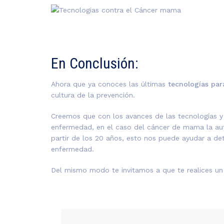
En Conclusión:
Ahora que ya conoces las últimas
tecnologías pa
cultura de la prevención.
Creemos que con los avances de las tecnologías y 
enfermedad, en el caso del cáncer de mama la aut
partir de los 20 años, esto nos puede ayudar a de
enfermedad.
Del mismo modo te invitamos a que te realices un