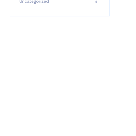
Uncategorized
4