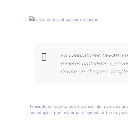
En
Laboratorios CEEAD Te
mujeres protegidas y prev
llévate un chequeo comple
Teniendo en cuenta que el cáncer de mama es una 
tecnologías, para evitar un diagnostico tardío y a