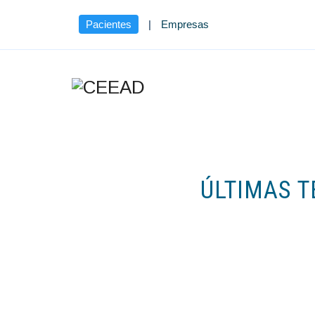
Pacientes
|
Empresas
ÚLTIMAS 