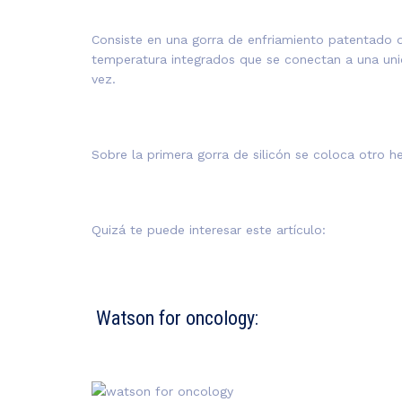
Consiste en una gorra de enfriamiento patentado q
temperatura integrados que se conectan a una uni
vez.
Sobre la primera gorra de silicón se coloca otro h
Quizá te puede interesar este artículo:
Watson for oncology: