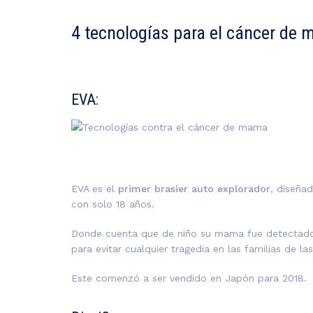
4 tecnologías para el cáncer de
EVA:
EVA es el
primer brasier auto explorador
, diseña
con solo 18 años.
Donde cuenta que de niño su mama fue detectado 
para evitar cualquier tragedia en las familias de 
Este comenzó a ser vendido en Japón para 2018.