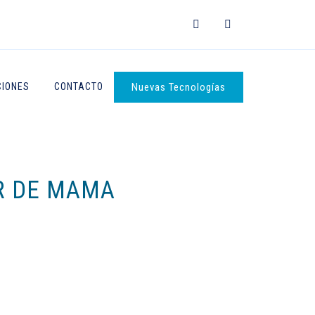
IONES
CONTACTO
Nuevas Tecnologías
R DE MAMA