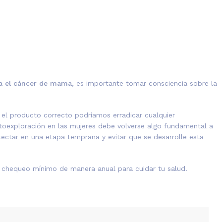
ra el cáncer de mama,
es importante tomar consciencia sobre la
el producto correcto podríamos erradicar cualquier
oexploración en las mujeres debe volverse algo fundamental a
tectar en una etapa temprana y evitar que se desarrolle esta
 chequeo mínimo de manera anual para cuidar tu salud.