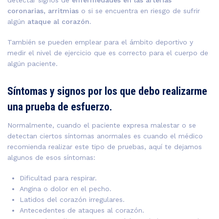
detectar signos de
enfermedades en las arterias
coronarias, arritmias
o si se encuentra en riesgo de sufrir
algún
ataque al corazón.
También se pueden emplear para el ámbito deportivo y
medir el nivel de ejercicio que es correcto para el cuerpo de
algún paciente.
Síntomas y signos por los que debo realizarme
una prueba de esfuerzo.
Normalmente, cuando el paciente expresa malestar o se
detectan ciertos síntomas anormales es cuando el médico
recomienda realizar este tipo de pruebas, aquí te dejamos
algunos de esos síntomas:
Dificultad para respirar.
Angina o dolor en el pecho.
Latidos del corazón irregulares.
Antecedentes de ataques al corazón.