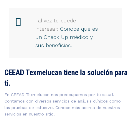
Tal vez te puede
interesar:
Conoce qué es
un Check Up médico y
sus beneficios.
CEEAD Texmelucan tiene la solución para
ti.
En CEEAD Texmelucan nos preocupamos por tu salud.
Contamos con diversos servicios de análisis clínicos como
las pruebas de esfuerzo. Conoce más acerca de nuestros
servicios en nuestro sitio.