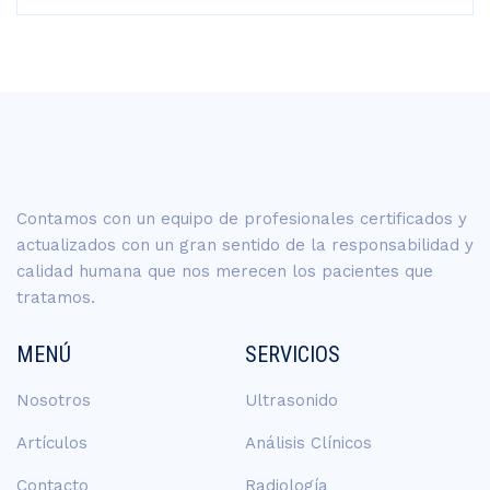
Contamos con un equipo de profesionales certificados y
actualizados con un gran sentido de la responsabilidad y
calidad humana que nos merecen los pacientes que
tratamos.
MENÚ
SERVICIOS
Nosotros
Ultrasonido
Artículos
Análisis Clínicos
Contacto
Radiología