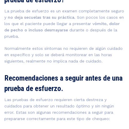
La prueba de esfuerzo es un examen completamente seguro
y
no deja secuelas tras su práctica
. Son pocos los casos en
los que el paciente puede llegar a presentar v
ómito, dolor
de pecho o incluso desmayarse
durante o después de la
prueba.
Normalmente estos síntomas no requieren de algún cuidado
en específico y solo se deberá monitorear en las horas
siguientes, realmente no implica nada de cuidado.
Recomendaciones a seguir antes de una
prueba de esfuerzo.
Las pruebas de esfuerzo requieren cierta destreza y
cuidados para obtener un resultado óptimo y sin ningún
error. Estas son algunas recomendaciones a seguir para
prepararse correctamente para este tipo de chequeo: