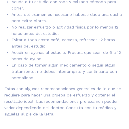
Acude a tu estudio con ropa y calzado cómodo para
correr.
Antes del examen es necesario haberse dado una ducha
para evitar olores.
No realizar esfuerzo o actividad física por lo menos 12
horas antes del estudio.
Evitar a toda costa café, cerveza, refrescos 12 horas
antes del estudio.
Acudir en ayunas al estudio. Procura que sean de 6 a 12
horas de ayuno.
En caso de tomar algún medicamento o seguir algún
tratamiento, no debes interrumpirlo y continuarlo con
normalidad.
Estas son algunas recomendaciones generales de lo que se
requiere para hacer una prueba de esfuerzo y obtener el
resultado ideal. Las recomendaciones pre examen pueden
variar dependiendo del doctor. Consulta con tu médico y
síguelas al pie de la letra.