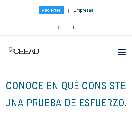
Pacientes
|
Empresas
CONOCE EN QUÉ CONSISTE
UNA PRUEBA DE ESFUERZO.