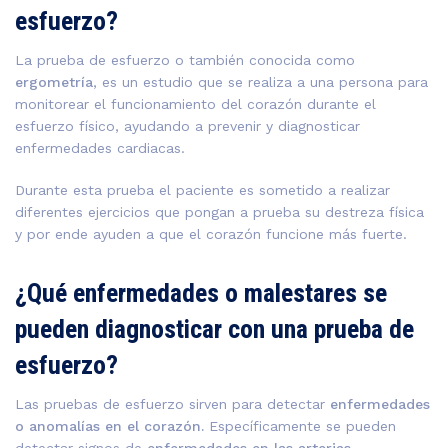
esfuerzo?
La prueba de esfuerzo o también conocida como
ergometría
, es un estudio que se realiza a una persona para
monitorear el funcionamiento del corazón durante el
esfuerzo físico, ayudando a prevenir y diagnosticar
enfermedades cardiacas.
Durante esta prueba el paciente es sometido a realizar
diferentes ejercicios que pongan a prueba su destreza física
y por ende ayuden a que el corazón funcione más fuerte.
¿Qué enfermedades o malestares se
pueden diagnosticar con una prueba de
esfuerzo?
Las pruebas de esfuerzo sirven para detectar
enfermedades
o anomalías en el corazón.
Específicamente se pueden