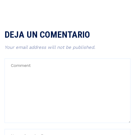
DEJA UN COMENTARIO
Your email address will not be published.