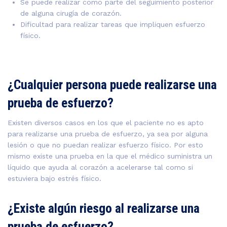
Se puede realizar como parte del seguimiento posterior
de alguna cirugía de corazón.
Dificultad para realizar tareas que impliquen esfuerzo
físico.
¿Cualquier persona puede realizarse una
prueba de esfuerzo?
Existen diversos casos en los que el paciente no es apto
para realizarse una prueba de esfuerzo, ya sea por alguna
lesión o que no puedan realizar esfuerzo físico. Por esto
mismo existe una prueba en la que el médico suministra un
líquido que ayuda al corazón a acelerarse tal como si
estuviera bajo estrés físico.
¿Existe algún riesgo al realizarse una
prueba de esfuerzo?