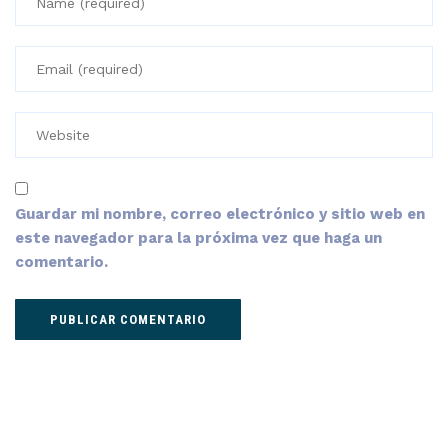
Guardar mi nombre, correo electrónico y sitio web en
este navegador para la próxima vez que haga un
comentario.